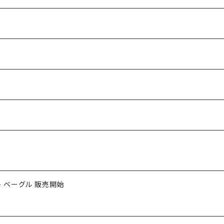
- ベーグル 販売開始