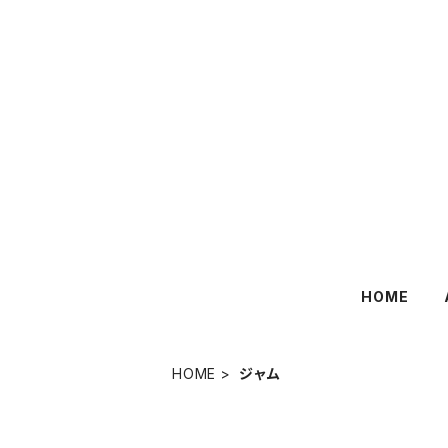
HOME
HOME
ジャム