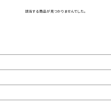
該当する商品が見つかりませんでした。