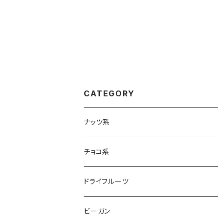
CATEGORY
ナッツ系
チョコ系
ドライフルーツ
ビーガン