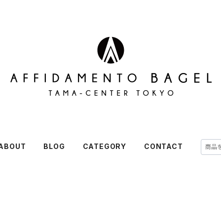
ABOUT
BLOG
CATEGORY
CONTACT