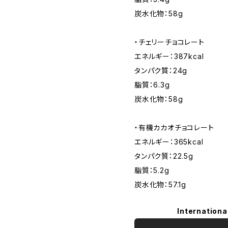
炭水化物：58g
・チェリーチョコレート
エネルギー：387kcal
タンパク質：24g
脂質：6.3g
炭水化物：58g
・有機カカオチョコレート
エネルギー：365kcal
タンパク質：22.5g
脂質：5.2g
炭水化物：57.1g
Internationa