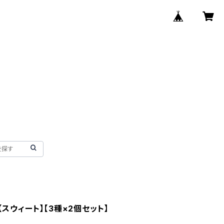
スウィート】【3種×2個セット】