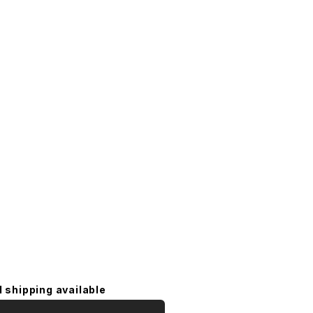
l shipping available