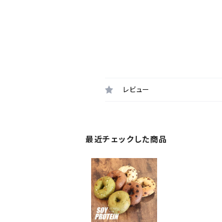
レビュー
最近チェックした商品