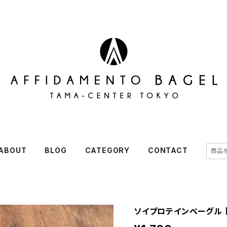
ABOUT
BLOG
CATEGORY
CONTACT
ソイプロテインベーグル 【